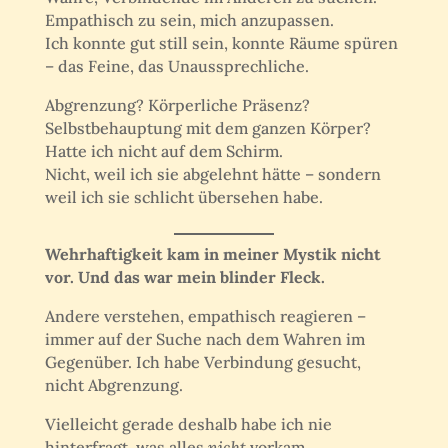
Empathisch zu sein, mich anzupassen.
Ich konnte gut still sein, konnte Räume spüren
– das Feine, das Unaussprechliche.
Abgrenzung? Körperliche Präsenz?
Selbstbehauptung mit dem ganzen Körper?
Hatte ich nicht auf dem Schirm.
Nicht, weil ich sie abgelehnt hätte – sondern
weil ich sie schlicht übersehen habe.
Wehrhaftigkeit kam in meiner Mystik nicht
vor. Und das war mein blinder Fleck.
Andere verstehen, empathisch reagieren –
immer auf der Suche nach dem Wahren im
Gegenüber. Ich habe Verbindung gesucht,
nicht Abgrenzung.
Vielleicht gerade deshalb habe ich nie
hinterfragt, was alles
nicht
vorkam.