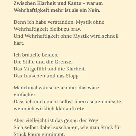
Zwischen Klarheit und Kante – warum
Wehrhaftigkeit mehr ist als ein Nein.
Denn ich habe verstanden: Mystik ohne
Wehrhaftigkeit bleibt zu brav.
Und Wehrhaftigkeit ohne Mystik wird schnell
hart.
Ich brauche beides.
Die Stille und die Grenze.
Das Mitgefühl und die Klarheit.
Das Lauschen und das
Stopp
.
Manchmal wünsche ich mir, das wäre
einfacher.
Dass ich mich nicht selbst überraschen müsste,
wenn ich wirklich klar auftrete.
Aber vielleicht ist das genau der Weg:
Sich selbst dabei zuschauen, wie man Stück für
Stück Raum einnimmt.