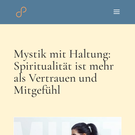
Mystik mit Haltung:
Spiritualität ist mehr
als Vertrauen und
Mitgefühl