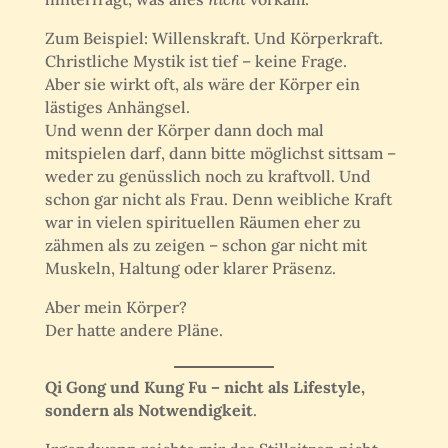
Zum Beispiel: Willenskraft. Und Körperkraft.
Christliche Mystik ist tief – keine Frage.
Aber sie wirkt oft, als wäre der Körper ein
lästiges Anhängsel.
Und wenn der Körper dann doch mal
mitspielen darf, dann bitte möglichst sittsam –
weder zu genüsslich noch zu kraftvoll. Und
schon gar nicht als Frau. Denn weibliche Kraft
war in vielen spirituellen Räumen eher zu
zähmen als zu zeigen – schon gar nicht mit
Muskeln, Haltung oder klarer Präsenz.
Aber mein Körper?
Der hatte andere Pläne.
Qi Gong und Kung Fu – nicht als Lifestyle,
sondern als Notwendigkeit
.