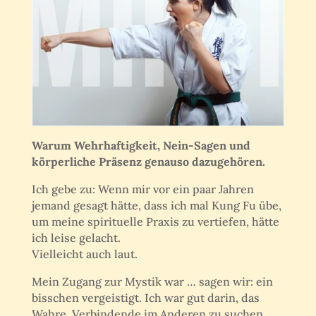
Warum Wehrhaftigkeit, Nein-Sagen und
körperliche Präsenz genauso dazugehören.
Ich gebe zu: Wenn mir vor ein paar Jahren
jemand gesagt hätte, dass ich mal Kung Fu übe,
um meine spirituelle Praxis zu vertiefen, hätte
ich leise gelacht.
Vielleicht auch laut.
Mein Zugang zur Mystik war … sagen wir: ein
bisschen vergeistigt. Ich war gut darin, das
Wahre, Verbindende im Anderen zu suchen.