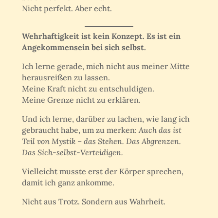
Nicht perfekt. Aber echt.
Wehrhaftigkeit ist kein Konzept. Es ist ein
Angekommensein bei sich selbst.
Ich lerne gerade, mich nicht aus meiner Mitte
herausreißen zu lassen.
Meine Kraft nicht zu entschuldigen.
Meine Grenze nicht zu erklären.
Und ich lerne, darüber zu lachen, wie lang ich
gebraucht habe, um zu merken:
Auch das ist
Teil von Mystik – das Stehen. Das Abgrenzen.
Das Sich-selbst-Verteidigen.
Vielleicht musste erst der Körper sprechen,
damit ich ganz ankomme.
Nicht aus Trotz. Sondern aus Wahrheit.